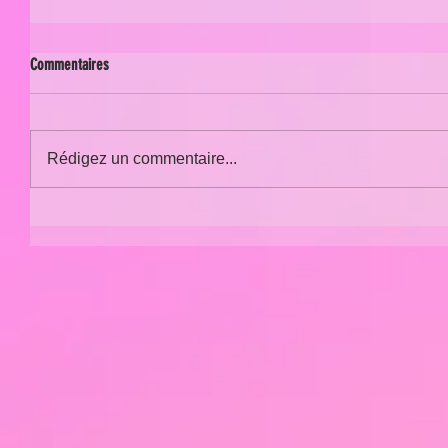
Commentaires
Rédigez un commentaire...